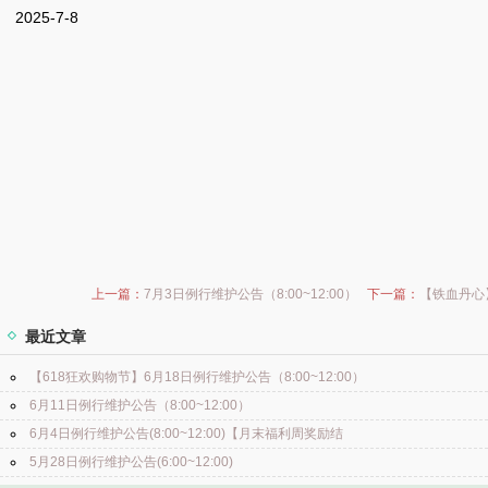
2025-7-8
上一篇：
7月3日例行维护公告（8:00~12:00）
下一篇：
【铁血丹心
最近文章
【618狂欢购物节】6月18日例行维护公告（8:00~12:00）
6月11日例行维护公告（8:00~12:00）
6月4日例行维护公告(8:00~12:00)【月末福利周奖励结
5月28日例行维护公告(6:00~12:00)